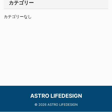
カテゴリー
カテゴリーなし
ASTRO LIFEDESIGN
© 2026 ASTRO LIFEDESIGN