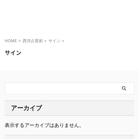
ASTRO LIFEDESIGN
HOME
>
西洋占星術
>
サイン
>
サイン
アーカイブ
表示するアーカイブはありません。