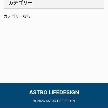
カテゴリー
カテゴリーなし
ASTRO LIFEDESIGN
© 2026 ASTRO LIFEDESIGN