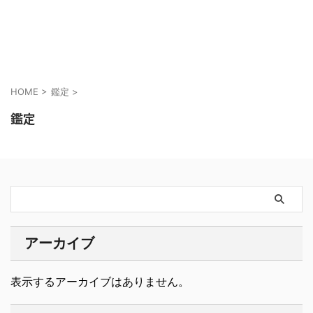
ASTRO LIFEDESIGN
HOME
>
鑑定
>
鑑定
アーカイブ
表示するアーカイブはありません。